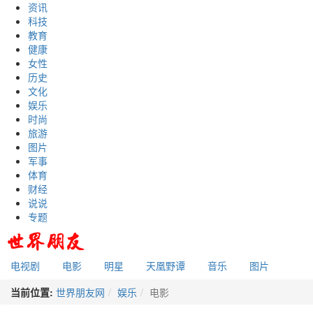
资讯
科技
教育
健康
女性
历史
文化
娱乐
时尚
旅游
图片
军事
体育
财经
说说
专题
电视剧
电影
明星
天凰野谭
音乐
图片
当前位置:
世界朋友网
娱乐
电影