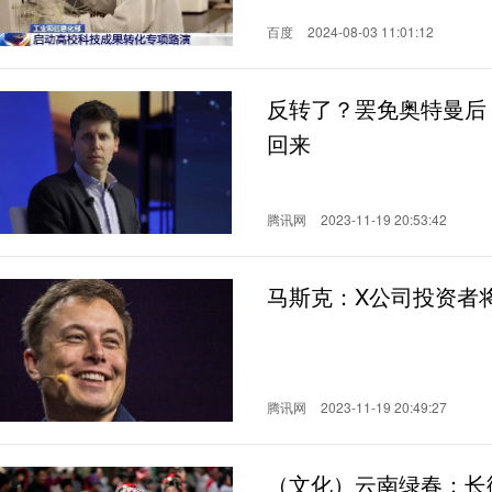
百度
2024-08-03 11:01:12
反转了？罢免奥特曼后，
回来
腾讯网
2023-11-19 20:53:42
马斯克：X公司投资者将拥
腾讯网
2023-11-19 20:49:27
（文化）云南绿春：长