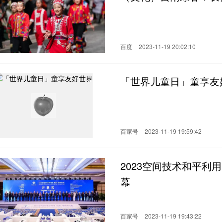
百度
2023-11-19 20:02:10
「世界儿童日」童享友
百家号
2023-11-19 19:59:42
2023空间技术和平利
幕
百家号
2023-11-19 19:43:22