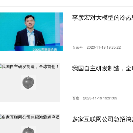
李彦宏对大模型的冷热
百家号
2023-11-19 19:35:22
我国自主研发制造，全
百度
2023-11-19 19:31:09
多家互联网公司急招鸿